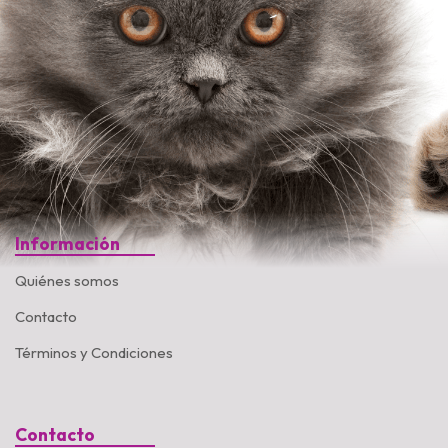
Información
Quiénes somos
Contacto
Términos y Condiciones
Contacto