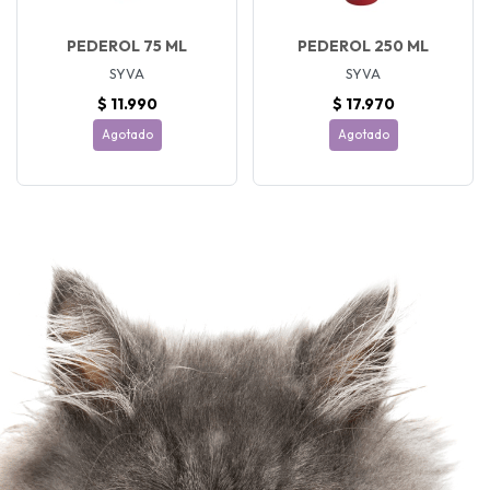
PEDEROL 75 ML
PEDEROL 250 ML
SYVA
SYVA
$ 11.990
$ 17.970
Agotado
Agotado