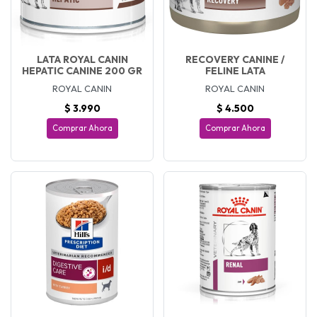
LATA ROYAL CANIN
RECOVERY CANINE /
HEPATIC CANINE 200 GR
FELINE LATA
ROYAL CANIN
ROYAL CANIN
$ 3.990
$ 4.500
Comprar Ahora
Comprar Ahora