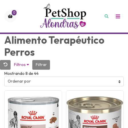
0
Alimento Terapéutico
Perros
Filtros
Filtrar
Mostrando 8 de 44