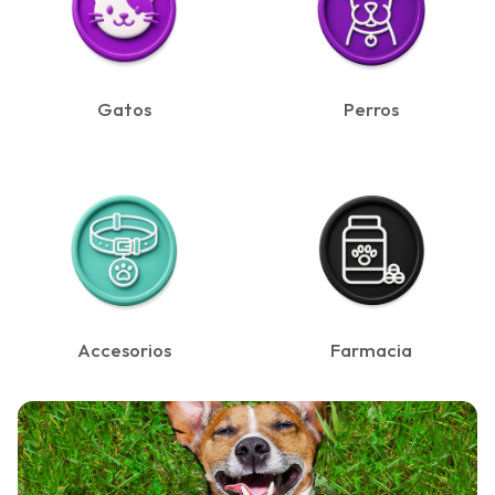
Gatos
Perros
Accesorios
Farmacia