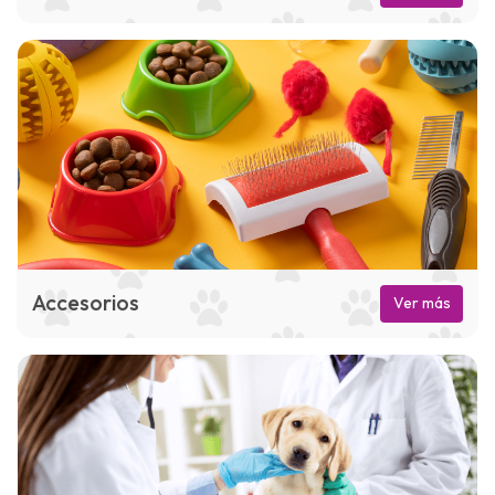
Accesorios
Ver más