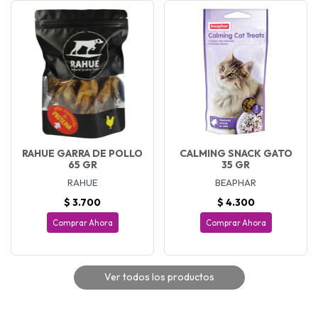
RAHUE GARRA DE POLLO
CALMING SNACK GATO
65 GR
35 GR
RAHUE
BEAPHAR
$ 3.700
$ 4.300
Comprar Ahora
Comprar Ahora
Ver todos los productos