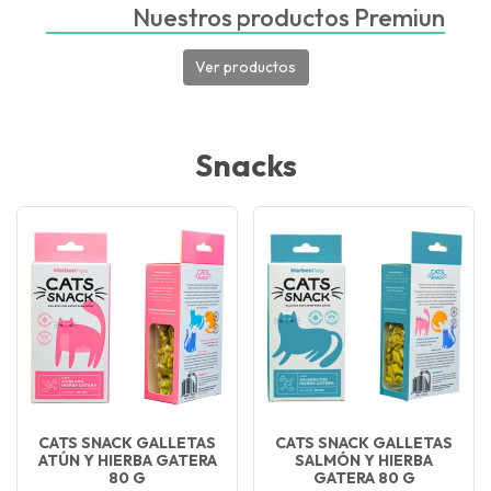
Nuestros productos Premiun
Ver productos
Snacks
CATS SNACK GALLETAS
CATS SNACK GALLETAS
ATÚN Y HIERBA GATERA
SALMÓN Y HIERBA
80 G
GATERA 80 G