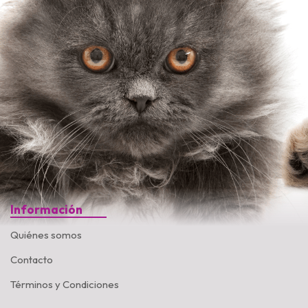
Información
Quiénes somos
Contacto
Términos y Condiciones