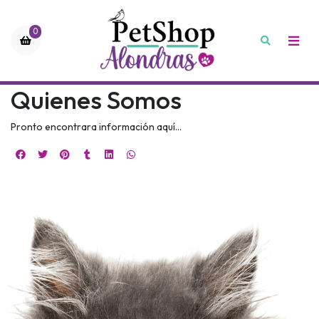
0
Quienes Somos
Pronto encontrara información aquí...