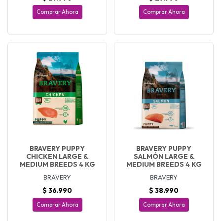
Comprar Ahora
Comprar Ahora
BRAVERY PUPPY
BRAVERY PUPPY
CHICKEN LARGE &
SALMÓN LARGE &
MEDIUM BREEDS 4 KG
MEDIUM BREEDS 4 KG
BRAVERY
BRAVERY
$ 36.990
$ 38.990
Comprar Ahora
Comprar Ahora