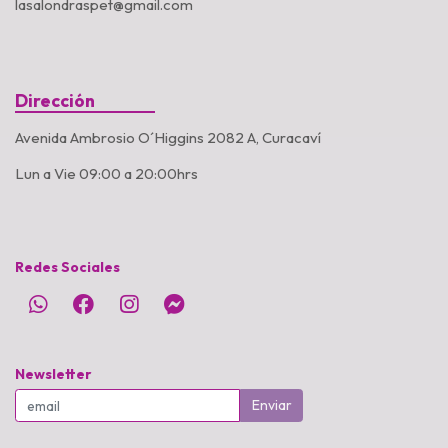
lasalondraspet@gmail.com
Dirección
Avenida Ambrosio O´Higgins 2082 A, Curacaví
Lun a Vie 09:00 a 20:00hrs
Redes Sociales
Newsletter
Enviar