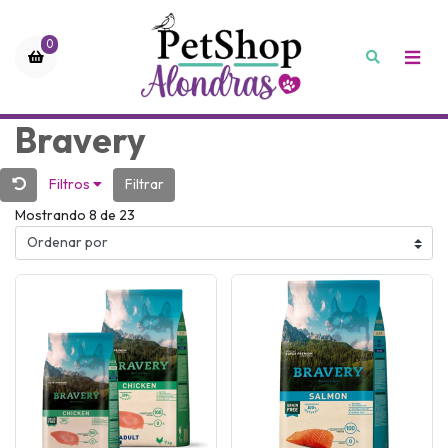
0
Bravery
Filtros
Filtrar
Mostrando 8 de 23