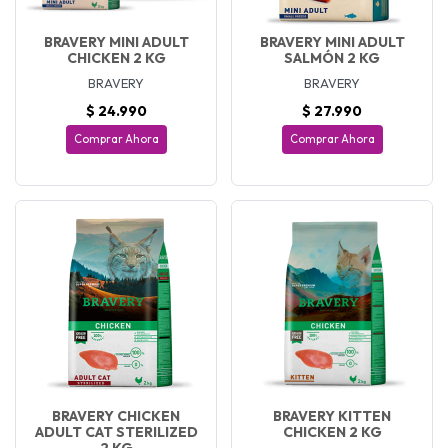
BRAVERY MINI ADULT
BRAVERY MINI ADULT
CHICKEN 2 KG
SALMÓN 2 KG
BRAVERY
BRAVERY
$ 24.990
$ 27.990
Comprar Ahora
Comprar Ahora
BRAVERY CHICKEN
BRAVERY KITTEN
ADULT CAT STERILIZED
CHICKEN 2 KG