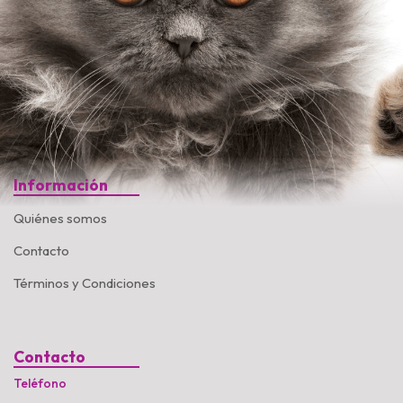
Información
Quiénes somos
Contacto
Términos y Condiciones
Contacto
Teléfono