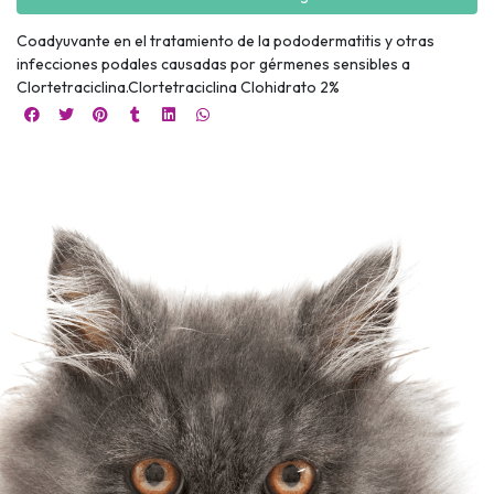
Coadyuvante en el tratamiento de la pododermatitis y otras
infecciones podales causadas por gérmenes sensibles a
Clortetraciclina.Clortetraciclina Clohidrato 2%