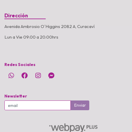
Dirección
Avenida Ambrosio O´Higgins 2082 A, Curacaví
Lun a Vie 09:00 a 20:00hrs
Redes Sociales
Newsletter
Enviar