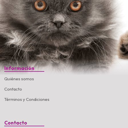
Información
Quiénes somos
Contacto
Términos y Condiciones
Contacto