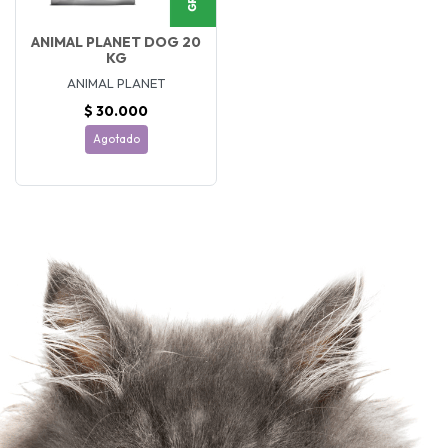
ANIMAL PLANET DOG 20
KG
ANIMAL PLANET
$ 30.000
Agotado