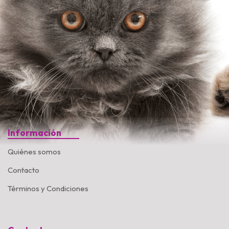
Información
Quiénes somos
Contacto
Términos y Condiciones