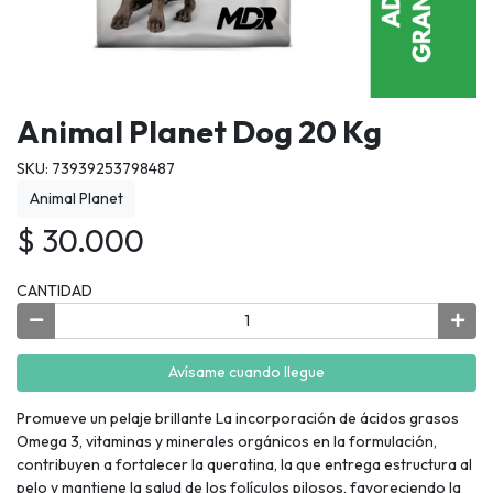
Animal Planet Dog 20 Kg
SKU: 73939253798487
Animal Planet
$ 30.000
CANTIDAD
Avísame cuando llegue
Promueve un pelaje brillante La incorporación de ácidos grasos
Omega 3, vitaminas y minerales orgánicos en la formulación,
contribuyen a fortalecer la queratina, la que entrega estructura al
pelo y mantiene la salud de los folículos pilosos, favoreciendo la