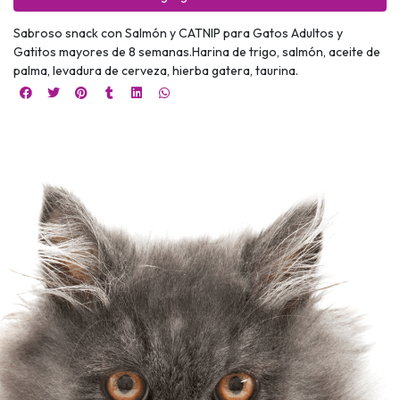
Sabroso snack con Salmón y CATNIP para Gatos Adultos y
Gatitos mayores de 8 semanas.Harina de trigo, salmón, aceite de
palma, levadura de cerveza, hierba gatera, taurina.