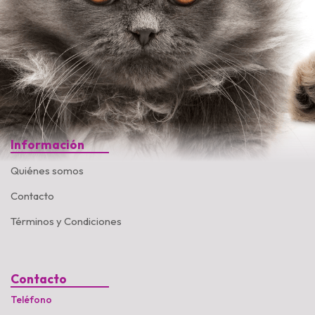
Información
Quiénes somos
Contacto
Términos y Condiciones
Contacto
Teléfono