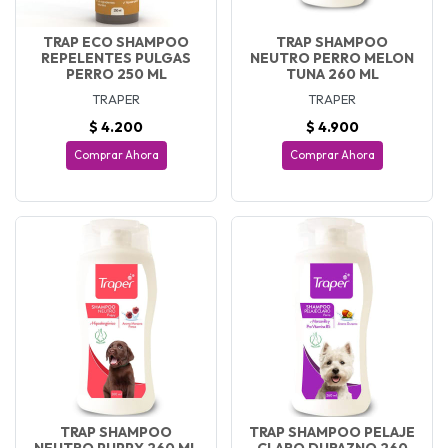
TRAP ECO SHAMPOO
TRAP SHAMPOO
REPELENTES PULGAS
NEUTRO PERRO MELON
PERRO 250 ML
TUNA 260 ML
TRAPER
TRAPER
$ 4.200
$ 4.900
Comprar Ahora
Comprar Ahora
TRAP SHAMPOO
TRAP SHAMPOO PELAJE