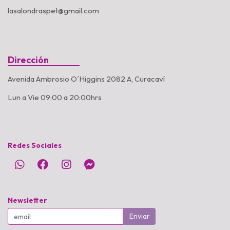
lasalondraspet@gmail.com
Dirección
Avenida Ambrosio O´Higgins 2082 A, Curacaví
Lun a Vie 09:00 a 20:00hrs
Redes Sociales
Newsletter
Enviar