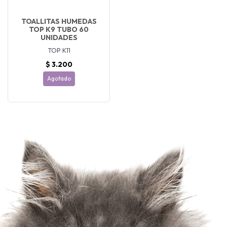
TOALLITAS HUMEDAS
TOP K9 TUBO 60
UNIDADES
TOP K11
$ 3.200
Agotado