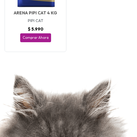
ARENA PIPI CAT 4 KG
PIPI CAT
$ 5.990
Comprar Ahora