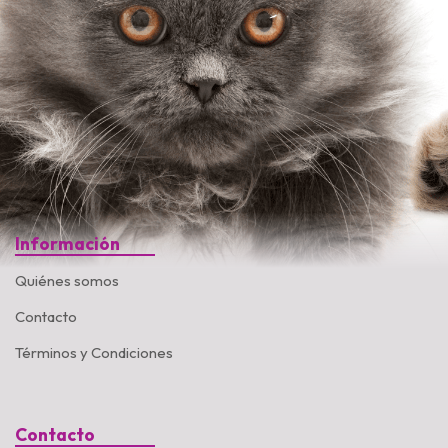
Información
Quiénes somos
Contacto
Términos y Condiciones
Contacto