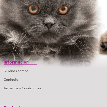
Información
Quiénes somos
Contacto
Términos y Condiciones