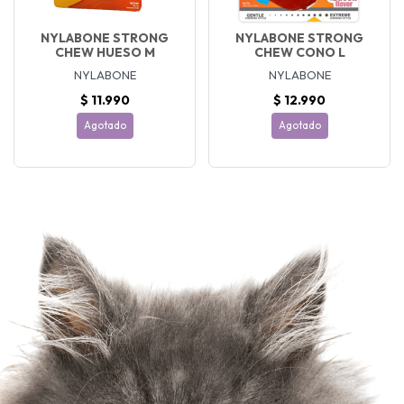
NYLABONE STRONG
NYLABONE STRONG
CHEW HUESO M
CHEW CONO L
NYLABONE
NYLABONE
$ 11.990
$ 12.990
Agotado
Agotado