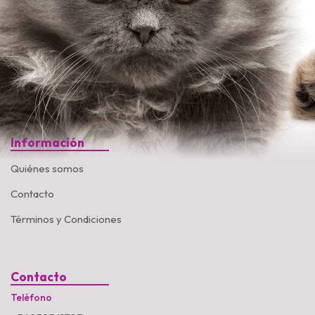
Información
Quiénes somos
Contacto
Términos y Condiciones
Contacto
Teléfono