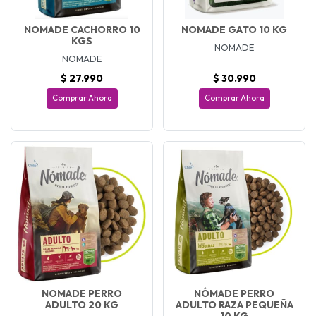
NOMADE CACHORRO 10
NOMADE GATO 10 KG
KGS
NOMADE
NOMADE
$ 27.990
$ 30.990
Comprar Ahora
Comprar Ahora
NOMADE PERRO
NÓMADE PERRO
ADULTO 20 KG
ADULTO RAZA PEQUEÑA