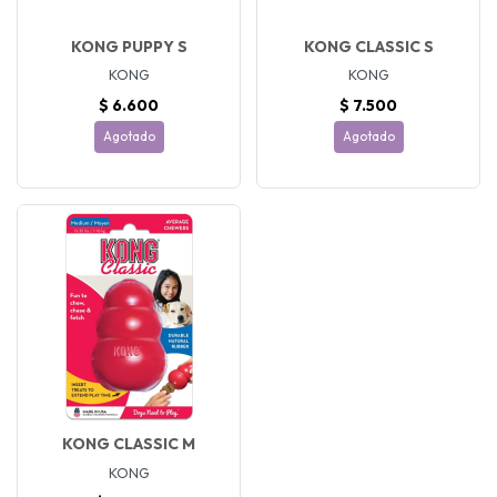
KONG PUPPY S
KONG CLASSIC S
KONG
KONG
$ 6.600
$ 7.500
Agotado
Agotado
KONG CLASSIC M
KONG