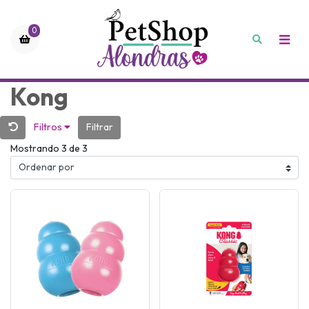
0
Kong
Filtros
Filtrar
Mostrando 3 de 3