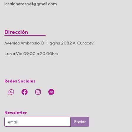
lasalondraspet@gmail.com
Dirección
Avenida Ambrosio O´Higgins 2082 A, Curacaví
Lun a Vie 09:00 a 20:00hrs
Redes Sociales
Newsletter
Enviar