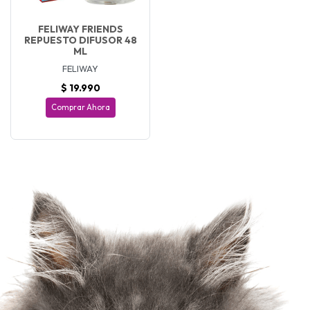
FELIWAY FRIENDS
REPUESTO DIFUSOR 48
ML
FELIWAY
$ 19.990
Comprar Ahora