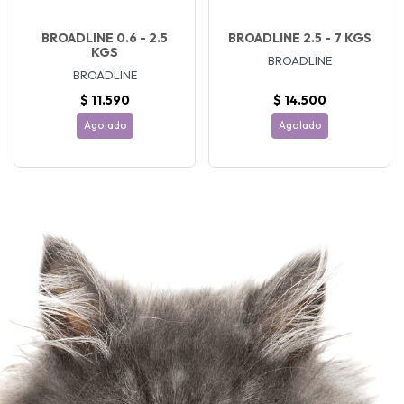
BROADLINE 0.6 - 2.5
BROADLINE 2.5 - 7 KGS
KGS
BROADLINE
BROADLINE
$ 11.590
$ 14.500
Agotado
Agotado