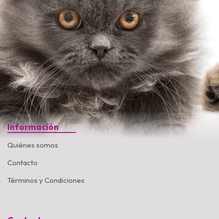
Información
Quiénes somos
Contacto
Términos y Condiciones