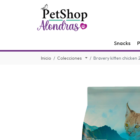
Snacks
P
Inicio
Colecciones
Bravery kitten chicken 