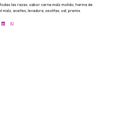
todas las razas, sabor carne.maíz molido, harina de
maíz, aceites, levadura, zeolitas, sal, premix