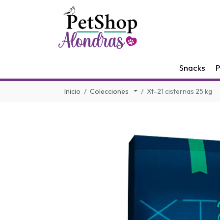
Snacks
P
Inicio
Colecciones
Xt-21 cisternas 25 kg