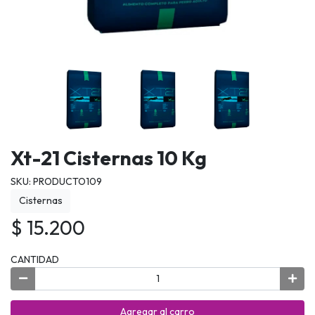
Xt-21 Cisternas 10 Kg
SKU: PRODUCTO109
Cisternas
$ 15.200
CANTIDAD
Agregar al carro