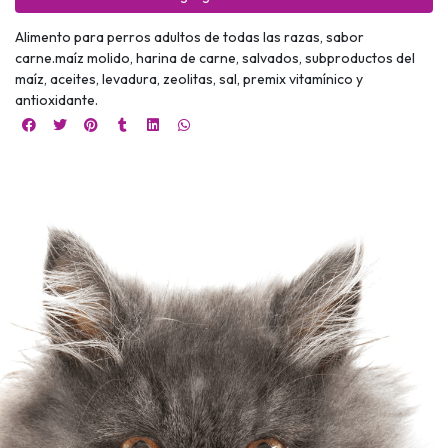
Alimento para perros adultos de todas las razas, sabor
carne.maíz molido, harina de carne, salvados, subproductos del
maíz, aceites, levadura, zeolitas, sal, premix vitamínico y
antioxidante.