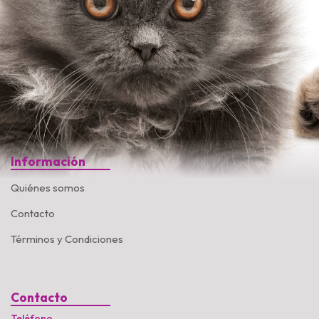
Información
Quiénes somos
Contacto
Términos y Condiciones
Contacto
Teléfono