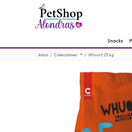
Snacks
P
Inicio
Colecciones
Whuorf 25 kg