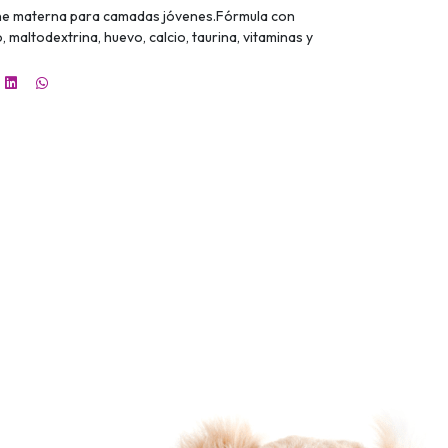
che materna para camadas jóvenes.Fórmula con
 maltodextrina, huevo, calcio, taurina, vitaminas y