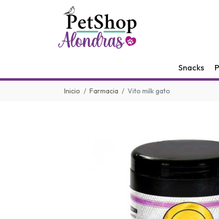
Snacks
P
Inicio
Farmacia
Vito milk gato