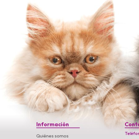
Información
Cont
Teléfo
Quiénes somos