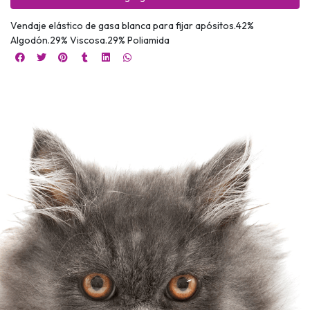
Vendaje elástico de gasa blanca para fijar apósitos.42%
Algodón.29% Viscosa.29% Poliamida