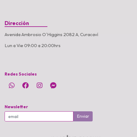
Dirección
Avenida Ambrosio O´Higgins 2082 A, Curacaví
Lun a Vie 09:00 a 20:00hrs
Redes Sociales
Newsletter
Enviar