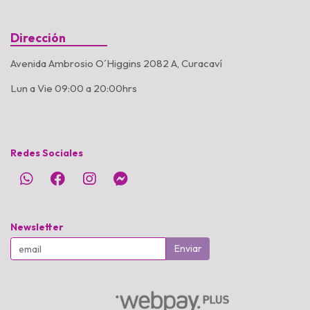
Dirección
Avenida Ambrosio O´Higgins 2082 A, Curacaví
Lun a Vie 09:00 a 20:00hrs
Redes Sociales
Newsletter
Enviar