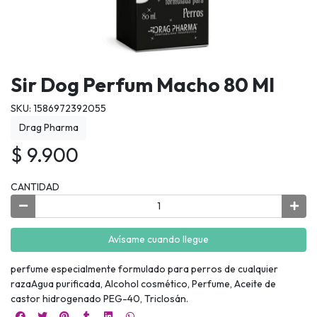
Sir Dog Perfum Macho 80 Ml
SKU: 1586972392055
Drag Pharma
$ 9.900
CANTIDAD
Avísame cuando llegue
perfume especialmente formulado para perros de cualquier
razaAgua purificada, Alcohol cosmético, Perfume, Aceite de
castor hidrogenado PEG-40, Triclosán.