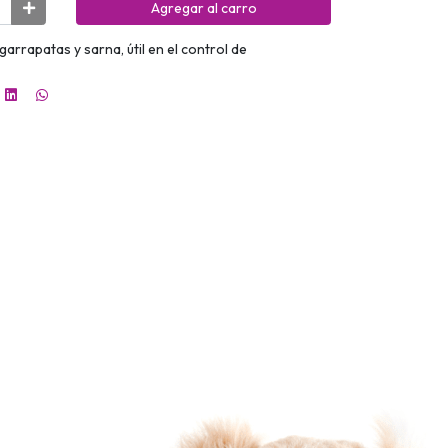
Agregar al carro
garrapatas y sarna, útil en el control de