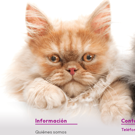
Información
Cont
Teléfo
Quiénes somos