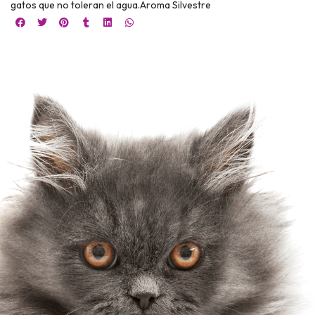
gatos que no toleran el agua.Aroma Silvestre