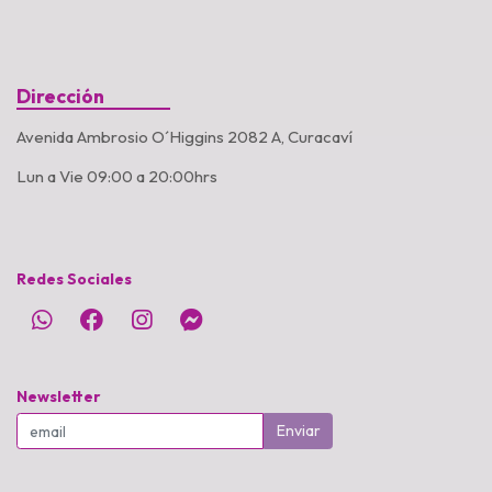
Dirección
Avenida Ambrosio O´Higgins 2082 A, Curacaví
Lun a Vie 09:00 a 20:00hrs
Redes Sociales
Newsletter
Enviar