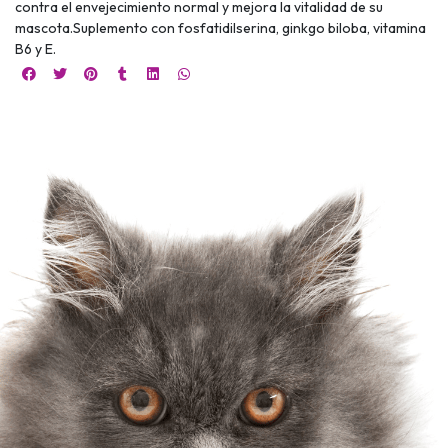
contra el envejecimiento normal y mejora la vitalidad de su
mascota.Suplemento con fosfatidilserina, ginkgo biloba, vitamina
B6 y E.