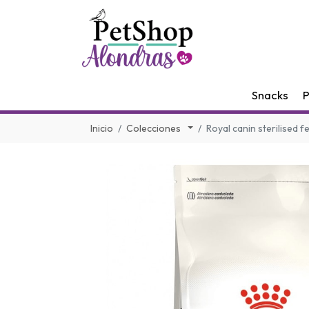
Snacks
P
Inicio
Colecciones
Royal canin sterilised fe