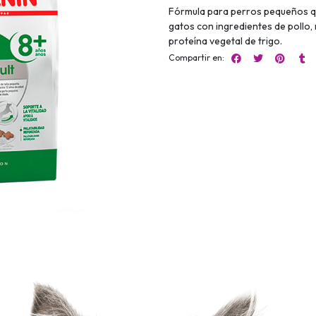
Fórmula para perros pequeños q
gatos con ingredientes de pollo, 
proteína vegetal de trigo.
Compartir en: