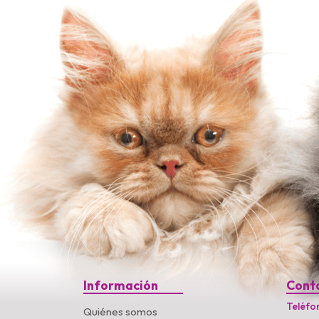
Información
Cont
Teléfo
Quiénes somos