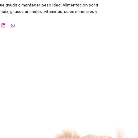
ue ayuda a mantener peso ideal.Alimentación para
maíz, grasas animales, vitaminas, sales minerales y