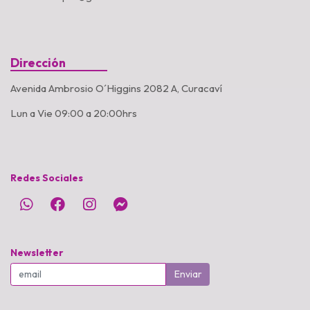
Dirección
Avenida Ambrosio O´Higgins 2082 A, Curacaví
Lun a Vie 09:00 a 20:00hrs
Redes Sociales
Newsletter
Enviar