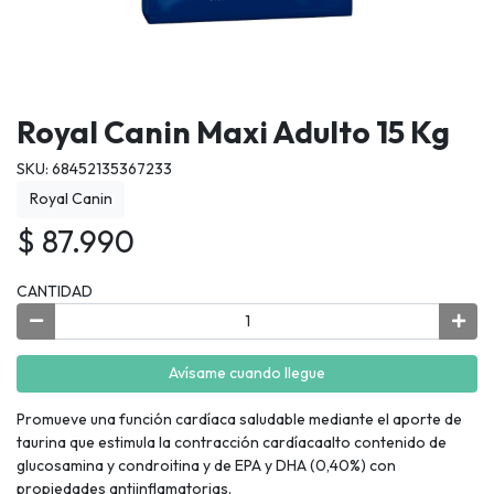
Royal Canin Maxi Adulto 15 Kg
SKU: 68452135367233
Royal Canin
$ 87.990
CANTIDAD
Avísame cuando llegue
Promueve una función cardíaca saludable mediante el aporte de
taurina que estimula la contracción cardíacaalto contenido de
glucosamina y condroitina y de EPA y DHA (0,40%) con
propiedades antiinflamatorias.