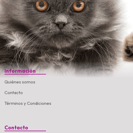
Información
Quiénes somos
Contacto
Términos y Condiciones
Contacto