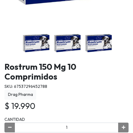
Rostrum 150 Mg 10
Comprimidos
SKU: 67537296452788
Drag Pharma
$ 19.990
CANTIDAD