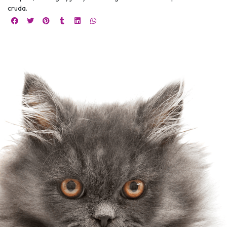
cruda.