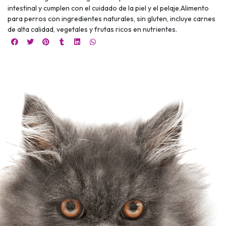
intestinal y cumplen con el cuidado de la piel y el pelaje.Alimento
para perros con ingredientes naturales, sin gluten, incluye carnes
de alta calidad, vegetales y frutas ricos en nutrientes.