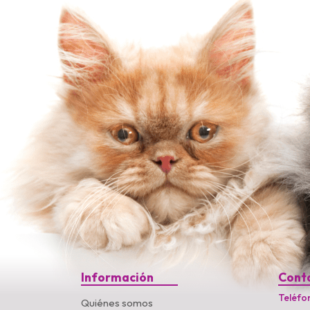
Información
Cont
Teléfo
Quiénes somos