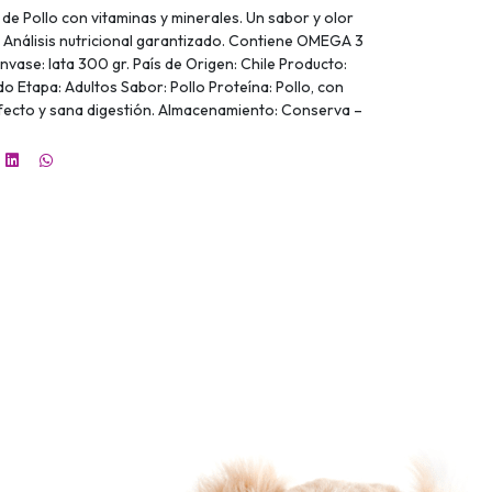
de Pollo con vitaminas y minerales. Un sabor y olor
! Análisis nutricional garantizado. Contiene OMEGA 3
vase: lata 300 gr. País de Origen: Chile Producto:
 Etapa: Adultos Sabor: Pollo Proteína: Pollo, con
rfecto y sana digestión. Almacenamiento: Conserva –