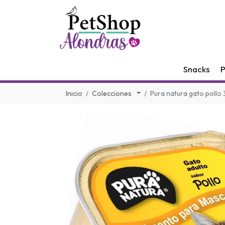
Snacks
P
Inicio
Colecciones
Pura natura gato pollo 