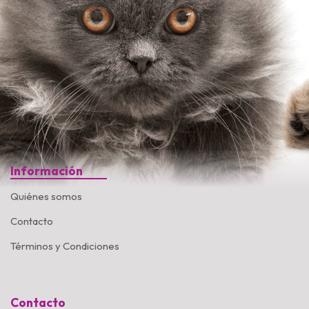
Información
Quiénes somos
Contacto
Términos y Condiciones
Contacto