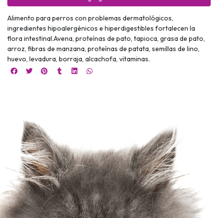
Alimento para perros con problemas dermatológicos,
ingredientes hipoalergénicos e hiperdigestibles fortalecen la
flora intestinal.Avena, proteínas de pato, tapioca, grasa de pato,
arroz, fibras de manzana, proteínas de patata, semillas de lino,
huevo, levadura, borraja, alcachofa, vitaminas.