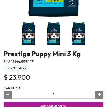
Prestige Puppy Mini 3 Kg
SKU: 1564425534471
Pro Nutrition
$ 23.900
CANTIDAD
Agregar al carro