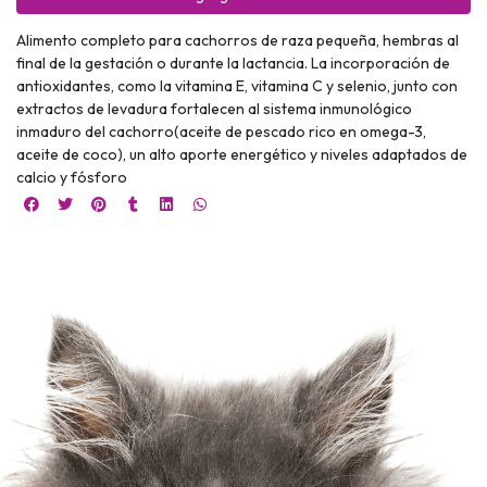
Alimento completo para cachorros de raza pequeña, hembras al
final de la gestación o durante la lactancia. La incorporación de
antioxidantes, como la vitamina E, vitamina C y selenio, junto con
extractos de levadura fortalecen al sistema inmunológico
inmaduro del cachorro(aceite de pescado rico en omega-3,
aceite de coco), un alto aporte energético y niveles adaptados de
calcio y fósforo