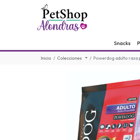
Snacks
P
Inicio
Colecciones
Powerdog adulto raza 