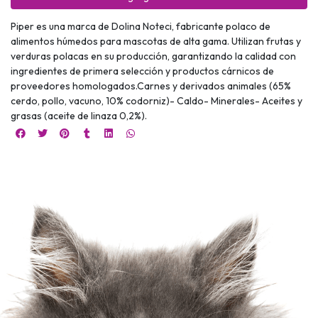
Piper es una marca de Dolina Noteci, fabricante polaco de
alimentos húmedos para mascotas de alta gama. Utilizan frutas y
verduras polacas en su producción, garantizando la calidad con
ingredientes de primera selección y productos cárnicos de
proveedores homologados.Carnes y derivados animales (65%
cerdo, pollo, vacuno, 10% codorniz)- Caldo- Minerales- Aceites y
grasas (aceite de linaza 0,2%).