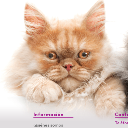
Información
Cont
Teléfo
Quiénes somos