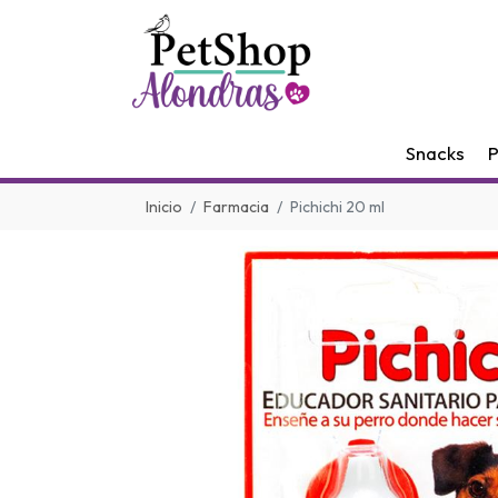
Snacks
P
Inicio
Farmacia
Pichichi 20 ml