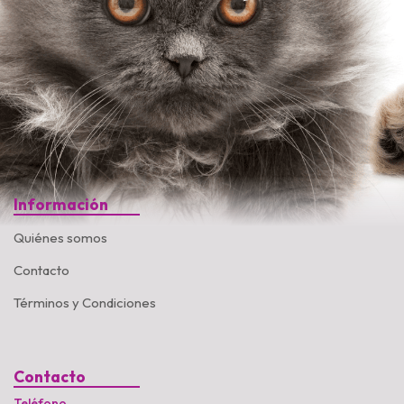
Información
Quiénes somos
Contacto
Términos y Condiciones
Contacto
Teléfono