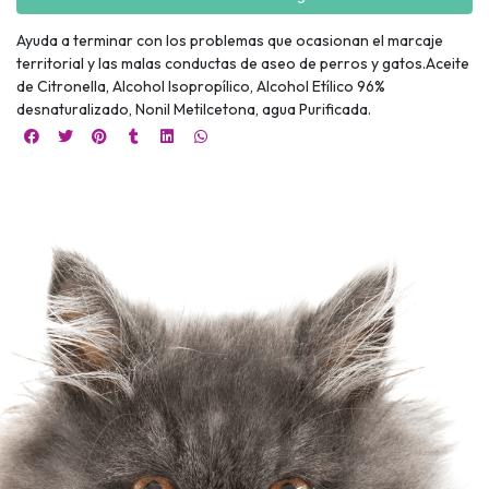
Ayuda a terminar con los problemas que ocasionan el marcaje
territorial y las malas conductas de aseo de perros y gatos.Aceite
de Citronella, Alcohol Isopropílico, Alcohol Etílico 96%
desnaturalizado, Nonil Metilcetona, agua Purificada.