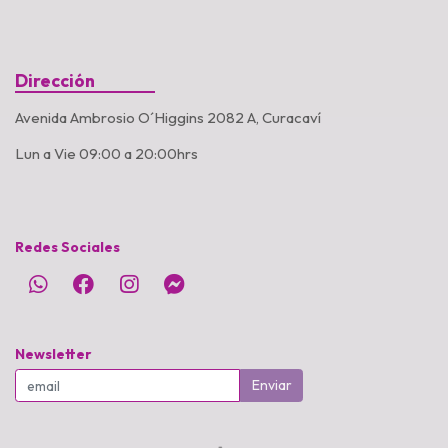
Dirección
Avenida Ambrosio O´Higgins 2082 A, Curacaví
Lun a Vie 09:00 a 20:00hrs
Redes Sociales
Newsletter
Enviar