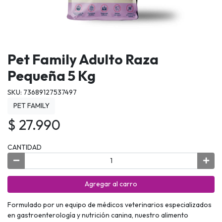
Pet Family Adulto Raza
Pequeña 5 Kg
SKU: 73689127537497
PET FAMILY
$ 27.990
CANTIDAD
Agregar al carro
Formulado por un equipo de médicos veterinarios especializados
en gastroenterología y nutrición canina, nuestro alimento