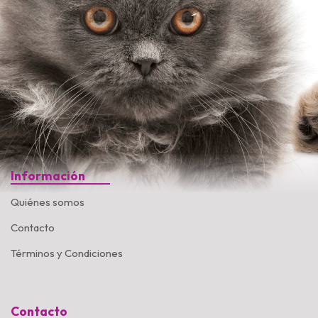
Información
Quiénes somos
Contacto
Términos y Condiciones
Contacto