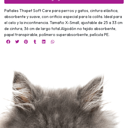
Pañales Thxpet Soft Care para perros y gatos, cintura elástica,
absorbente y suave, con orificio especial para la colita. Ideal para
el celo y la incontinencia. Tamaño X-Small, ajustable de 25 a 33 cm
de cintura, 36 cm de largo total.Algodón no tejido absorbente,
papel transpirable, polímero superabsorbente, película PE.