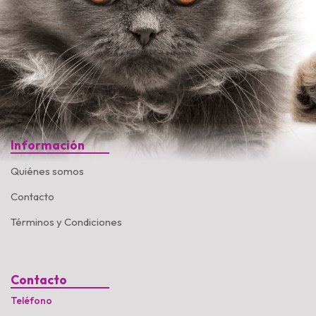
Información
Quiénes somos
Contacto
Términos y Condiciones
Contacto
Teléfono