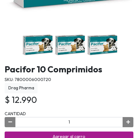
Pacifor 10 Comprimidos
SKU: 7800006000720
Drag Pharma
$ 12.990
CANTIDAD
Agregar al carro