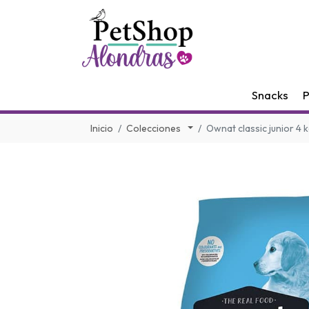
Snacks
P
Inicio
Colecciones
Ownat classic junior 4 