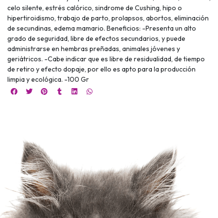
celo silente, estrés calórico, sindrome de Cushing, hipo o
hipertiroidismo, trabajo de parto, prolapsos, abortos, eliminación
de secundinas, edema mamario. Beneficios: -Presenta un alto
grado de seguridad, libre de efectos secundarios, y puede
administrarse en hembras preñadas, animales jóvenes y
geriátricos. -Cabe indicar que es libre de residualidad, de tiempo
de retiro y efecto dopaje, por ello es apto para la producción
limpia y ecológica. -100 Gr