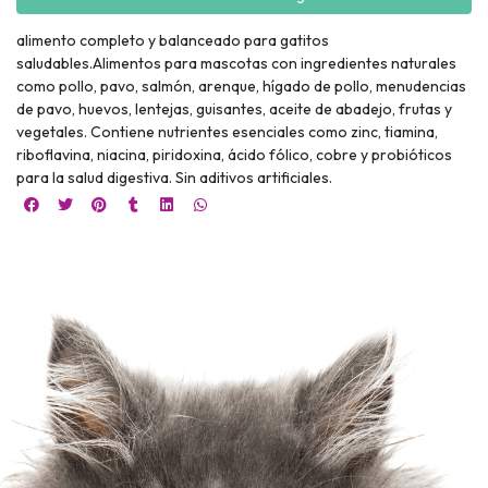
alimento completo y balanceado para gatitos
saludables.Alimentos para mascotas con ingredientes naturales
como pollo, pavo, salmón, arenque, hígado de pollo, menudencias
de pavo, huevos, lentejas, guisantes, aceite de abadejo, frutas y
vegetales. Contiene nutrientes esenciales como zinc, tiamina,
riboflavina, niacina, piridoxina, ácido fólico, cobre y probióticos
para la salud digestiva. Sin aditivos artificiales.