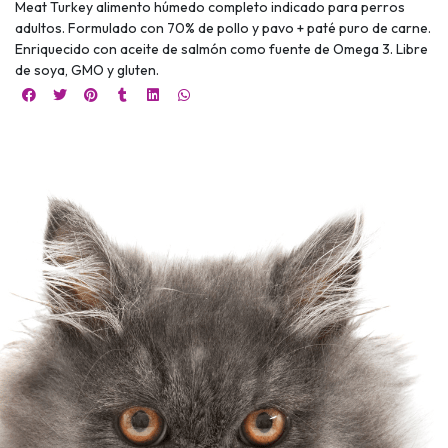
Meat Turkey alimento húmedo completo indicado para perros
adultos. Formulado con 70% de pollo y pavo + paté puro de carne.
Enriquecido con aceite de salmón como fuente de Omega 3. Libre
de soya, GMO y gluten.